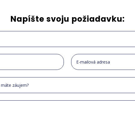
Napíšte svoju požiadavku: