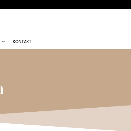
KONTAKT
a