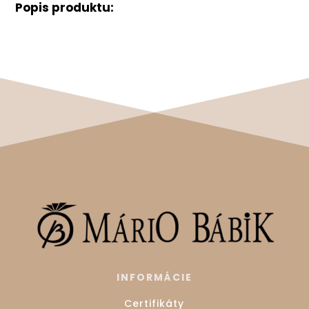
Popis produktu:
INFORMÁCIE
Certifikáty