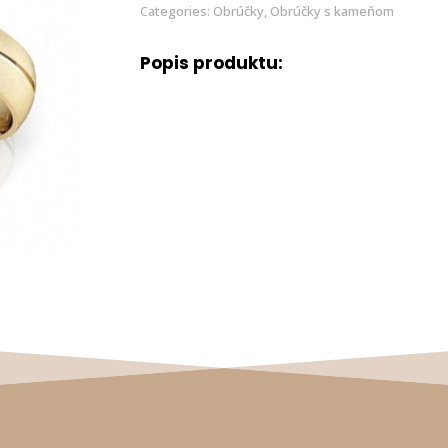
Categories:
Obrúčky
,
Obrúčky s kameňom
Popis produktu: