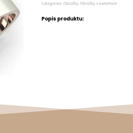
Categories:
Obrúčky
,
Obrúčky s kameňom
Popis produktu: