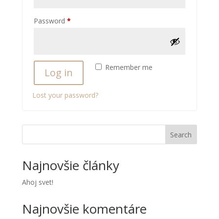
Required
Password
*
Remember me
Log in
Lost your password?
Search
Najnovšie články
Ahoj svet!
Najnovšie komentáre