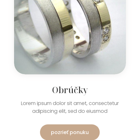
Obrúčky
Lorem ipsum dolor sit amet, consectetur
adipiscing elit, sed do eiusmod
pozrieť ponuku