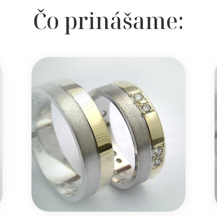
Čo prinášame: