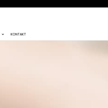
KONTAKT