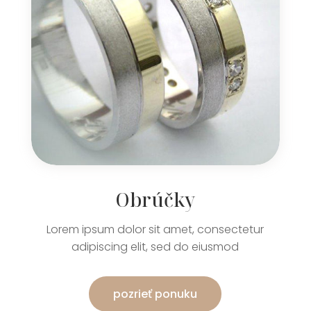
Obrúčky
Lorem ipsum dolor sit amet, consectetur
adipiscing elit, sed do eiusmod
pozrieť ponuku