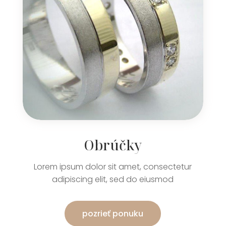
Obrúčky
Lorem ipsum dolor sit amet, consectetur
adipiscing elit, sed do eiusmod
pozrieť ponuku