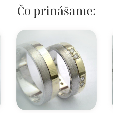
Čo prinášame: