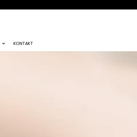
KONTAKT