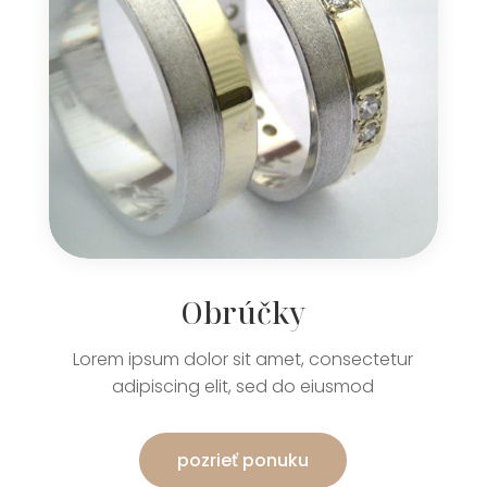
Obrúčky
Lorem ipsum dolor sit amet, consectetur
adipiscing elit, sed do eiusmod
pozrieť ponuku