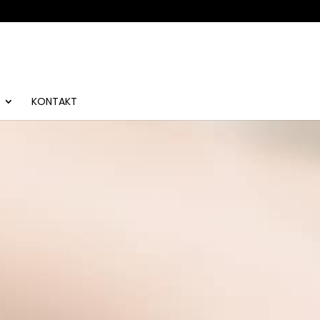
KONTAKT