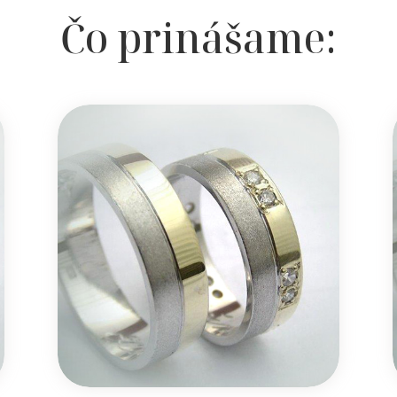
Čo prinášame: