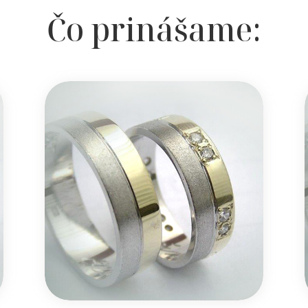
Čo prinášame: