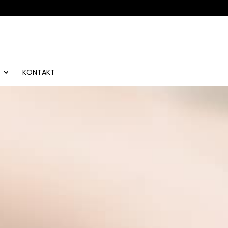
KONTAKT