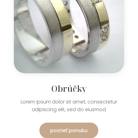
Obrúčky
Lorem ipsum dolor sit amet, consectetur
adipiscing elit, sed do eiusmod
pozrieť ponuku