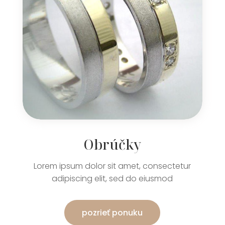
Obrúčky
Lorem ipsum dolor sit amet, consectetur
adipiscing elit, sed do eiusmod
pozrieť ponuku