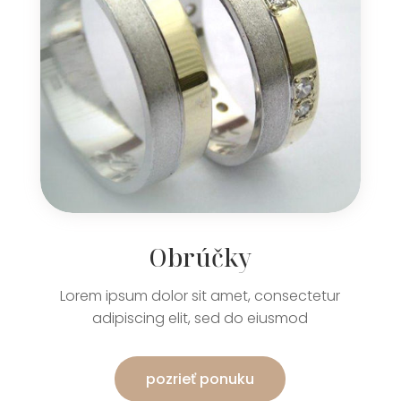
Obrúčky
Lorem ipsum dolor sit amet, consectetur
adipiscing elit, sed do eiusmod
pozrieť ponuku