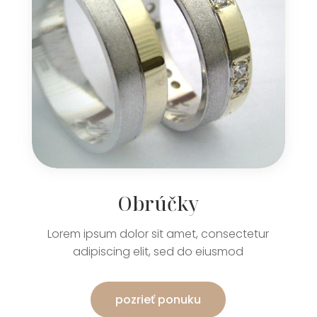
Obrúčky
Lorem ipsum dolor sit amet, consectetur
adipiscing elit, sed do eiusmod
pozrieť ponuku