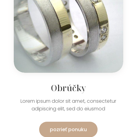
Obrúčky
Lorem ipsum dolor sit amet, consectetur
adipiscing elit, sed do eiusmod
pozrieť ponuku