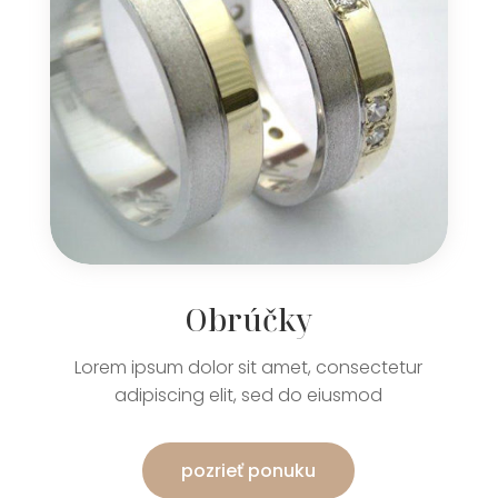
Obrúčky
Lorem ipsum dolor sit amet, consectetur
adipiscing elit, sed do eiusmod
pozrieť ponuku