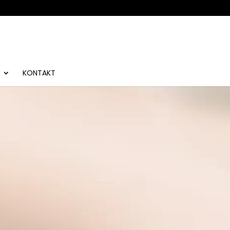
KONTAKT