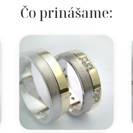
Čo prinášame: