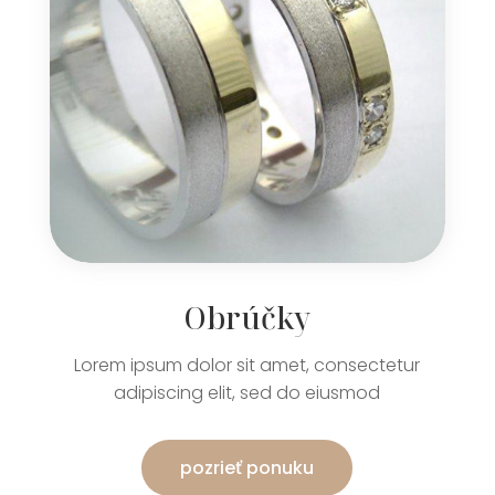
Obrúčky
Lorem ipsum dolor sit amet, consectetur
adipiscing elit, sed do eiusmod
pozrieť ponuku