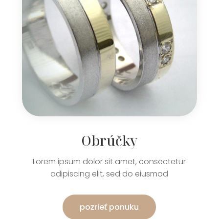
Obrúčky
Lorem ipsum dolor sit amet, consectetur
adipiscing elit, sed do eiusmod
pozrieť ponuku