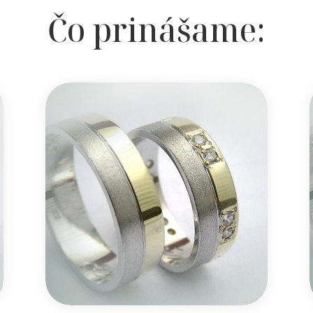
Čo prinášame: