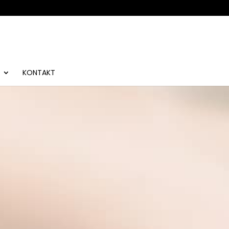
KONTAKT