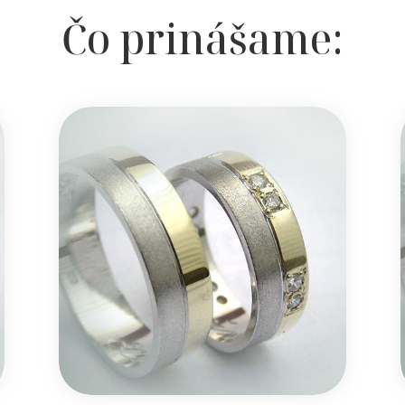
Čo prinášame: