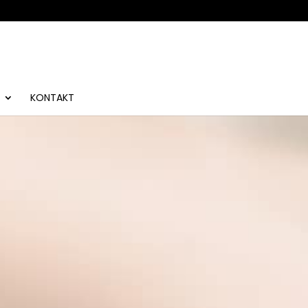
KONTAKT