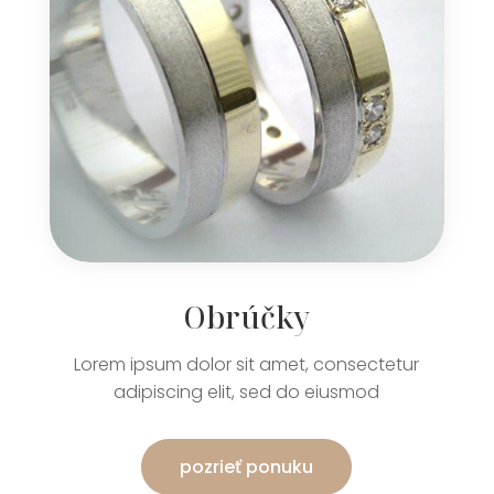
Obrúčky
Lorem ipsum dolor sit amet, consectetur
adipiscing elit, sed do eiusmod
pozrieť ponuku