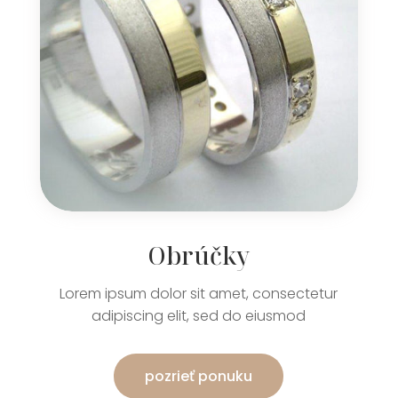
Obrúčky
Lorem ipsum dolor sit amet, consectetur
adipiscing elit, sed do eiusmod
pozrieť ponuku