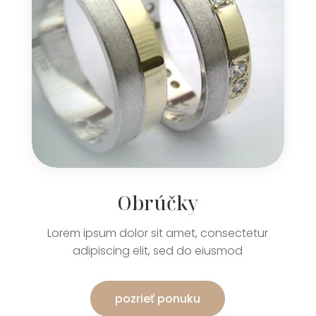
Obrúčky
Lorem ipsum dolor sit amet, consectetur
adipiscing elit, sed do eiusmod
pozrieť ponuku