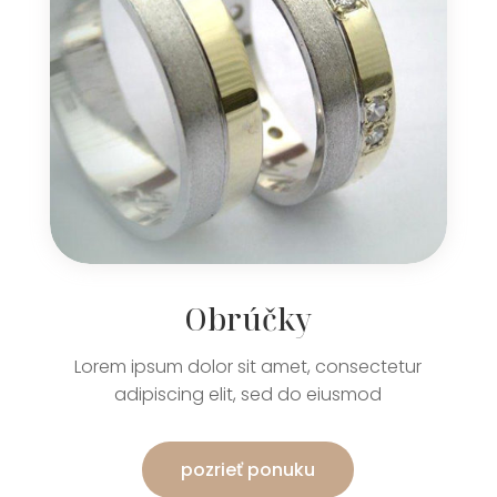
Obrúčky
Lorem ipsum dolor sit amet, consectetur
adipiscing elit, sed do eiusmod
pozrieť ponuku