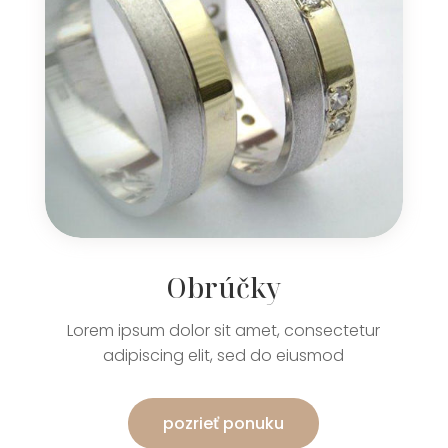
Obrúčky
Lorem ipsum dolor sit amet, consectetur
adipiscing elit, sed do eiusmod
pozrieť ponuku