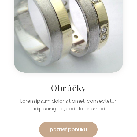
Obrúčky
Lorem ipsum dolor sit amet, consectetur
adipiscing elit, sed do eiusmod
pozrieť ponuku