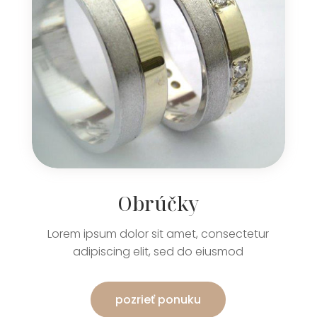
Obrúčky
Lorem ipsum dolor sit amet, consectetur
adipiscing elit, sed do eiusmod
pozrieť ponuku