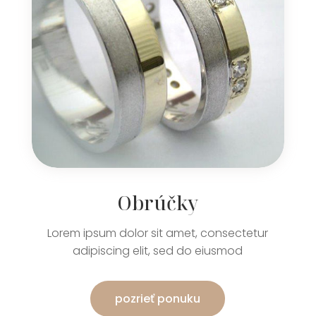
Obrúčky
Lorem ipsum dolor sit amet, consectetur
adipiscing elit, sed do eiusmod
pozrieť ponuku