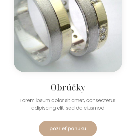
Obrúčky
Lorem ipsum dolor sit amet, consectetur
adipiscing elit, sed do eiusmod
pozrieť ponuku