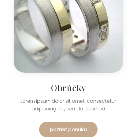
Obrúčky
Lorem ipsum dolor sit amet, consectetur
adipiscing elit, sed do eiusmod
pozrieť ponuku