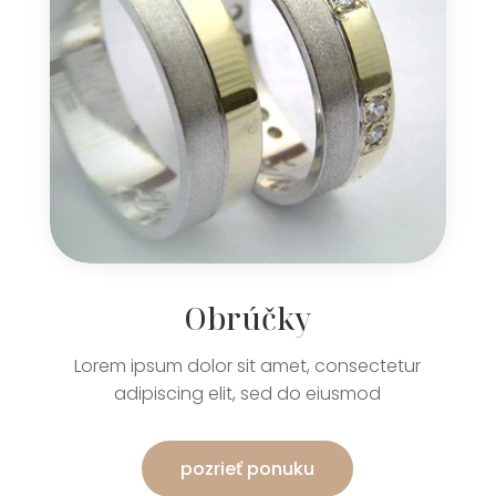
Obrúčky
Lorem ipsum dolor sit amet, consectetur
adipiscing elit, sed do eiusmod
pozrieť ponuku