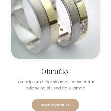
Obrúčky
Lorem ipsum dolor sit amet, consectetur
adipiscing elit, sed do eiusmod
pozrieť ponuku