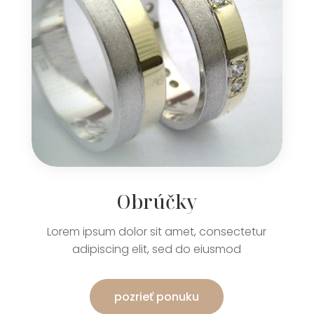
Obrúčky
Lorem ipsum dolor sit amet, consectetur
adipiscing elit, sed do eiusmod
pozrieť ponuku