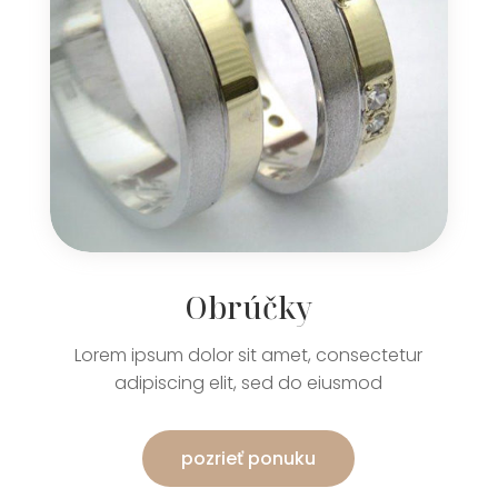
Obrúčky
Lorem ipsum dolor sit amet, consectetur
adipiscing elit, sed do eiusmod
pozrieť ponuku