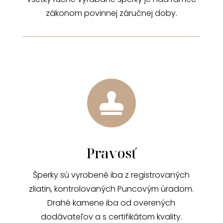
zákonom povinnej záručnej doby.

Pravosť
Šperky sú vyrobené iba z registrovaných
zliatin, kontrolovaných Puncovým úradom.
Drahé kamene iba od overených
dodávateľov a s certifikátom kvality.