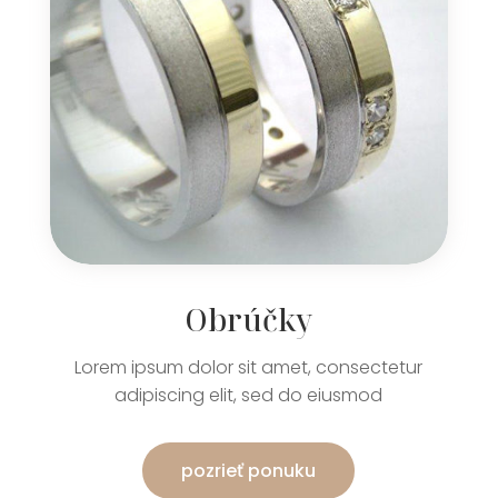
Obrúčky
Lorem ipsum dolor sit amet, consectetur
adipiscing elit, sed do eiusmod
pozrieť ponuku