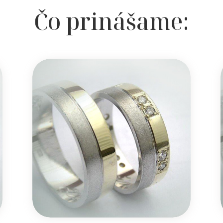
Čo prinášame: