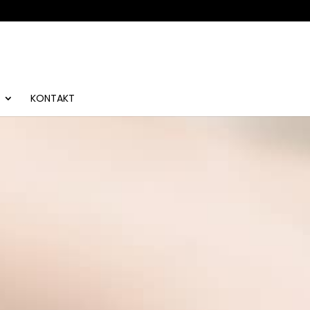
KONTAKT