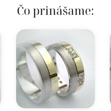
Čo prinášame: