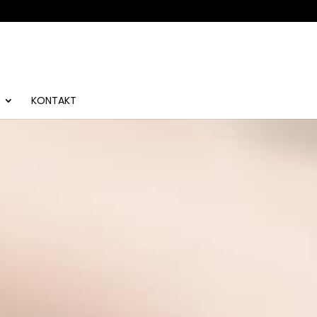
KONTAKT