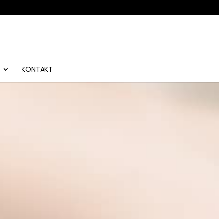
KONTAKT