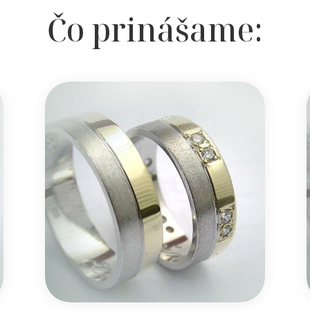
Čo prinášame: