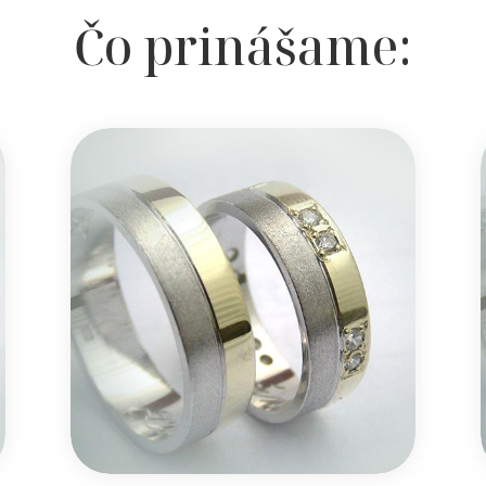
Čo prinášame: