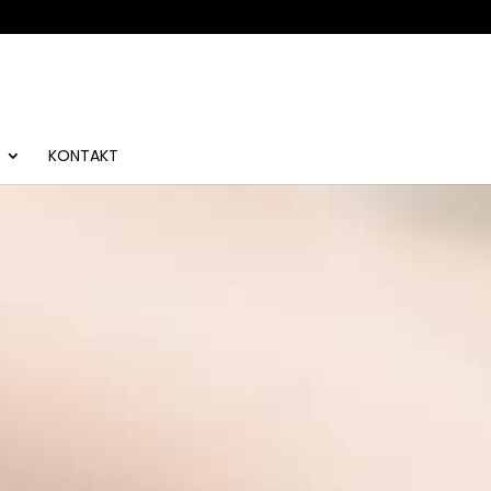
KONTAKT