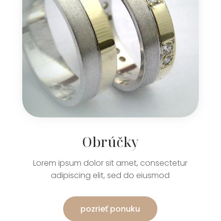
Obrúčky
Lorem ipsum dolor sit amet, consectetur
adipiscing elit, sed do eiusmod
pozrieť ponuku