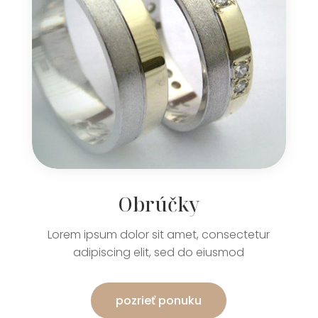
Obrúčky
Lorem ipsum dolor sit amet, consectetur
adipiscing elit, sed do eiusmod
pozrieť ponuku